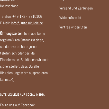
Deutschland
Versand und Zahlungen
Telefon:
+49 172 -
3810106
Widerrufsrecht
E-Mail:
info@gute-ukulele.de
Vertrag widerrufen
Öffnungszeiten:
Ich habe keine
regelmäßigen Öffnungszeiten,
sondern vereinbare gerne
telefonisch oder per Mail
Einzelermine. So können wir auch
sicherstellen, dass Du alle
Ukulelen ungestört ausprobieren
kannst:-))
GUTE UKULELE AUF SOCIAL MEDIA
Folge uns auf Facebook,