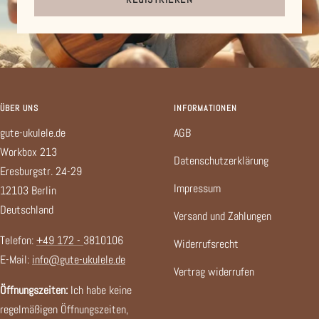
ÜBER UNS
INFORMATIONEN
gute-ukulele.de
AGB
Workbox 213
Datenschutzerklärung
Eresburgstr. 24-29
Impressum
12103 Berlin
Deutschland
Versand und Zahlungen
Telefon:
+49 172 -
3810106
Widerrufsrecht
E-Mail:
info@gute-ukulele.de
Vertrag widerrufen
Öffnungszeiten:
Ich habe keine
regelmäßigen Öffnungszeiten,