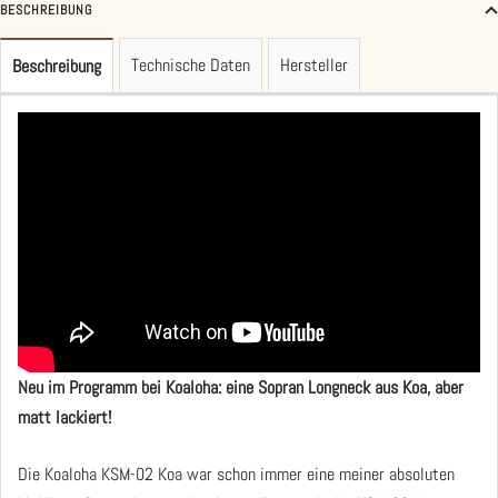
BESCHREIBUNG
Technische Daten
Hersteller
Beschreibung
Neu im Programm bei Koaloha: eine Sopran Longneck aus Koa, aber
matt lackiert!
Die Koaloha KSM-02 Koa war schon immer eine meiner absoluten