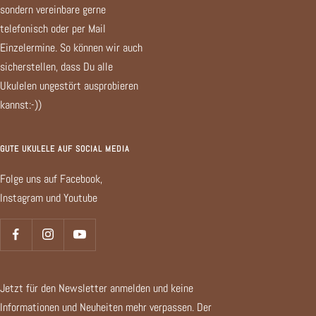
sondern vereinbare gerne
telefonisch oder per Mail
Einzelermine. So können wir auch
sicherstellen, dass Du alle
Ukulelen ungestört ausprobieren
kannst:-))
GUTE UKULELE AUF SOCIAL MEDIA
Folge uns auf Facebook,
Instagram und Youtube
Jetzt für den Newsletter anmelden und keine
Informationen und Neuheiten mehr verpassen. Der