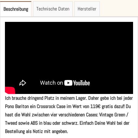
Technische Daten
Hersteller
Beschreibung
Ich brauche dringend Platz in meinem Lager. Daher gebe ich bei jeder
Pono Bariton ein Crossrock Case im Wert von 119€ gratis dazu!! Du
hast die Wahl zwischen vier verschiedenen Cases: Vintage Green /
Tweed sowie ABS in blau oder schwarz. Einfach Deine Wahl bei der
Bestellung als Notiz mit angeben.