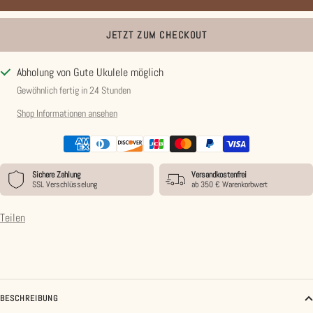
JETZT ZUM CHECKOUT
Abholung von Gute Ukulele möglich
Gewöhnlich fertig in 24 Stunden
Shop Informationen ansehen
Sichere Zahlung
Versandkostenfrei
SSL Verschlüsselung
ab 350 € Warenkorbwert
Teilen
BESCHREIBUNG