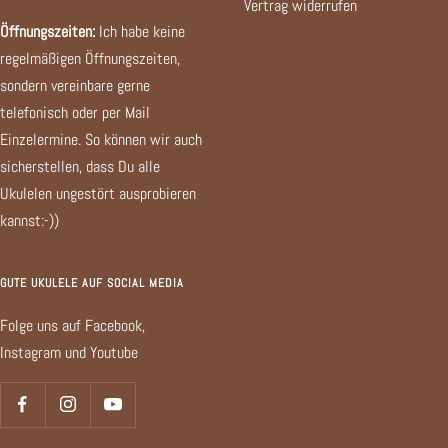
Vertrag widerrufen
Öffnungszeiten:
Ich habe keine
regelmäßigen Öffnungszeiten,
sondern vereinbare gerne
telefonisch oder per Mail
Einzelermine. So können wir auch
sicherstellen, dass Du alle
Ukulelen ungestört ausprobieren
kannst:-))
GUTE UKULELE AUF SOCIAL MEDIA
Folge uns auf Facebook,
Instagram und Youtube