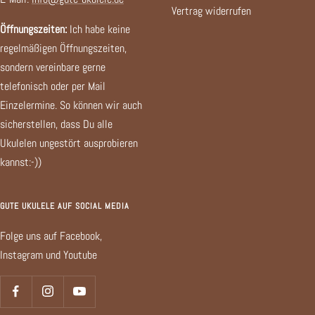
Vertrag widerrufen
Öffnungszeiten:
Ich habe keine
regelmäßigen Öffnungszeiten,
sondern vereinbare gerne
telefonisch oder per Mail
Einzelermine. So können wir auch
sicherstellen, dass Du alle
Ukulelen ungestört ausprobieren
kannst:-))
GUTE UKULELE AUF SOCIAL MEDIA
Folge uns auf Facebook,
Instagram und Youtube