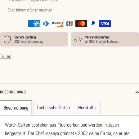
Shop Informationen ansehen
Sichere Zahlung
Versandkostenfrei
SSL Verschlüsselung
ab 350 € Warenkorbwert
Teilen
BESCHREIBUNG
Technische Daten
Hersteller
Beschreibung
Worth-Saiten bestehen aus Fluorcarbon und werden in Japan
hergestellt.
Der Chef Masaya gründete 2002 seine Firma, da er als