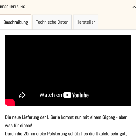
BESCHREIBUNG
Technische Daten
Hersteller
Beschreibung
Die neue Lieferung der L Serie kommt nun mit einem Gigbag - aber
was für einem!
Durch die 20mm dicke Polsterung schützt es die Ukulele sehr gut,