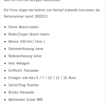
Die Fotos zeigen das konkret zum Verkauf stehende Instrument, die
Seriennummer lautet 2602012.
Decke: Akazie massiv
Boden/Zargen: Akazie massiv
Mensur: 430 mm ( Tenor )
Deckeneinfassung: keine
Bodeneinfassung: keine
Hals: Mahagoni
Griffbrett: Palisander
Einlagen: side dots 5. / 7. / 10. / 12. / 15. Bund
Sattel/Steg: Knochen
Brücke: Palisander
Mechaniken: Grover 9NB