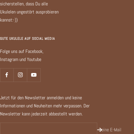
sicherstellen, dass Du alle
Ukulelen ungestört ausprobieren
kannst:-))
GUTE UKULELE AUF SOCIAL MEDIA
Folge uns auf Facebook,
Instagram und Youtube
Jetzt für den Newsletter anmelden und keine
Informationen und Neuheiten mehr verpassen. Der
Newsletter kann jederzeit abbestellt werden.
Deine E-Mail