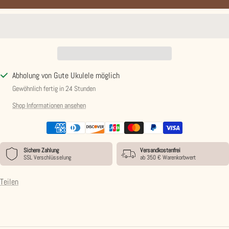
Abholung von Gute Ukulele möglich
Gewöhnlich fertig in 24 Stunden
Shop Informationen ansehen
Sichere Zahlung
Versandkostenfrei
SSL Verschlüsselung
ab 350 € Warenkorbwert
Teilen