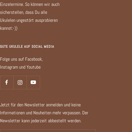
Einzelermine. So können wir auch
sicherstellen, dass Du alle
Ukulelen ungestört ausprobieren
kannst:-))
GUTE UKULELE AUF SOCIAL MEDIA
Folge uns auf Facebook,
Instagram und Youtube
Jetzt für den Newsletter anmelden und keine
Informationen und Neuheiten mehr verpassen. Der
Newsletter kann jederzeit abbestellt werden.