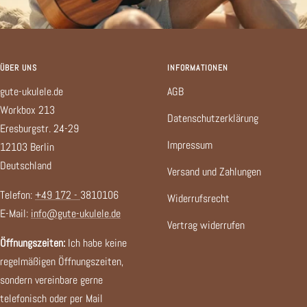
ÜBER UNS
INFORMATIONEN
gute-ukulele.de
AGB
Workbox 213
Datenschutzerklärung
Eresburgstr. 24-29
Impressum
12103 Berlin
Deutschland
Versand und Zahlungen
Telefon:
+49 172 -
3810106
Widerrufsrecht
E-Mail:
info@gute-ukulele.de
Vertrag widerrufen
Öffnungszeiten:
Ich habe keine
regelmäßigen Öffnungszeiten,
sondern vereinbare gerne
telefonisch oder per Mail