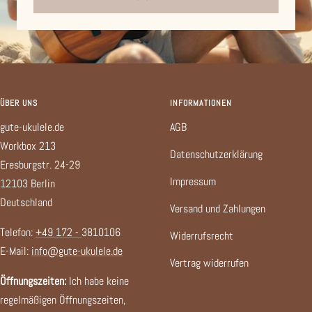
ÜBER UNS
INFORMATIONEN
gute-ukulele.de
AGB
Workbox 213
Datenschutzerklärung
Eresburgstr. 24-29
Impressum
12103 Berlin
Deutschland
Versand und Zahlungen
Telefon:
+49 172 -
3810106
Widerrufsrecht
E-Mail:
info@gute-ukulele.de
Vertrag widerrufen
Öffnungszeiten:
Ich habe keine
regelmäßigen Öffnungszeiten,