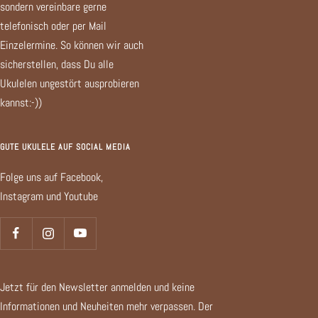
sondern vereinbare gerne
telefonisch oder per Mail
Einzelermine. So können wir auch
sicherstellen, dass Du alle
Ukulelen ungestört ausprobieren
kannst:-))
GUTE UKULELE AUF SOCIAL MEDIA
Folge uns auf Facebook,
Instagram und Youtube
Jetzt für den Newsletter anmelden und keine
Informationen und Neuheiten mehr verpassen. Der