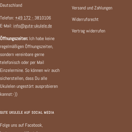
Deutschland
Versand und Zahlungen
Telefon:
+49 172 -
3810106
Widerrufsrecht
E-Mail:
info@gute-ukulele.de
Vertrag widerrufen
Öffnungszeiten:
Ich habe keine
regelmäßigen Öffnungszeiten,
sondern vereinbare gerne
telefonisch oder per Mail
Einzelermine. So können wir auch
sicherstellen, dass Du alle
Ukulelen ungestört ausprobieren
kannst:-))
GUTE UKULELE AUF SOCIAL MEDIA
Folge uns auf Facebook,