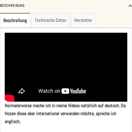
BESCHREIBUNG
Technische Daten
Hersteller
Beschreibung
Normalerweise mache ich in meine Videos natürlich auf deutsch. Da
Hozen diese aber international verwenden möchte, spreche ich
englisch.