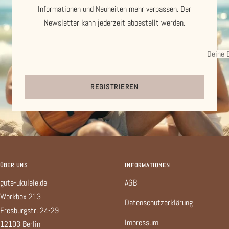
Informationen und Neuheiten mehr verpassen. Der
Newsletter kann jederzeit abbestellt werden.
Deine 
REGISTRIEREN
ÜBER UNS
INFORMATIONEN
gute-ukulele.de
AGB
Workbox 213
Datenschutzerklärung
Eresburgstr. 24-29
Impressum
12103 Berlin