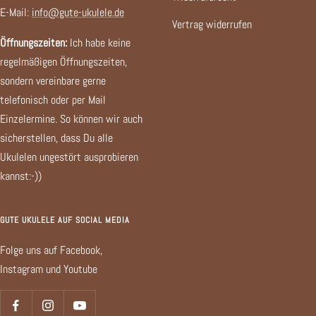
E-Mail:
info@gute-ukulele.de
Vertrag widerrufen
Öffnungszeiten:
Ich habe keine
regelmäßigen Öffnungszeiten,
sondern vereinbare gerne
telefonisch oder per Mail
Einzelermine. So können wir auch
sicherstellen, dass Du alle
Ukulelen ungestört ausprobieren
kannst:-))
GUTE UKULELE AUF SOCIAL MEDIA
Folge uns auf Facebook,
Instagram und Youtube