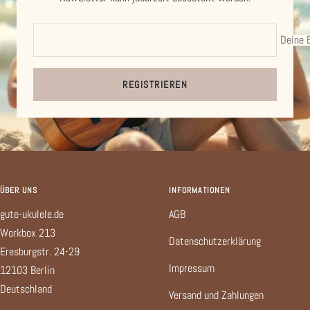
Deine 
REGISTRIEREN
ÜBER UNS
INFORMATIONEN
gute-ukulele.de
AGB
Workbox 213
Datenschutzerklärung
Eresburgstr. 24-29
Impressum
12103 Berlin
Deutschland
Versand und Zahlungen