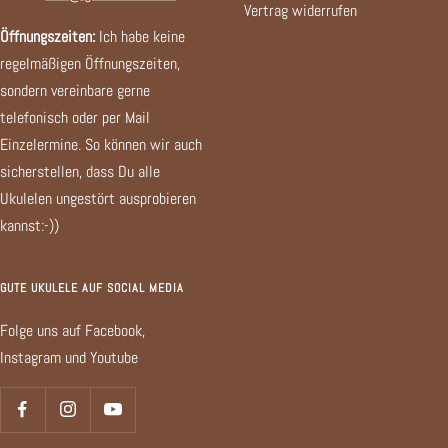
Vertrag widerrufen
Öffnungszeiten:
Ich habe keine
regelmäßigen Öffnungszeiten,
sondern vereinbare gerne
telefonisch oder per Mail
Einzelermine. So können wir auch
sicherstellen, dass Du alle
Ukulelen ungestört ausprobieren
kannst:-))
GUTE UKULELE AUF SOCIAL MEDIA
Folge uns auf Facebook,
Instagram und Youtube