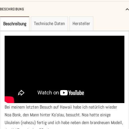
BESCHREIBUNG
Technische Daten
Hersteller
Beschreibung
Bei meinem letzten Besuch auf Hawaii habe ich natürlich wieder
Noa Bonk, den Mann hinter Ko'olau, besucht. Noa hatte einige
Ukulelen (nahezu) fertig und ich habe neben dem brandneuen Modell,